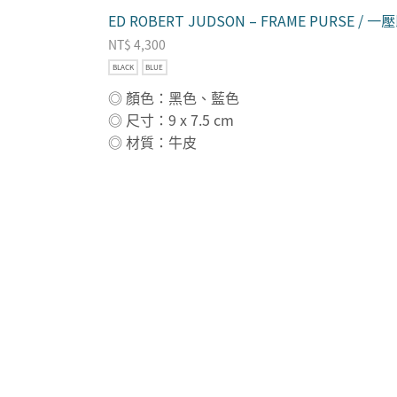
ED ROBERT JUDSON – FRAME PURSE 
NT$
4,300
BLACK
BLUE
◎ 顏色：黑色、藍色
◎ 尺寸：9 x 7.5 cm
◎ 材質：牛皮