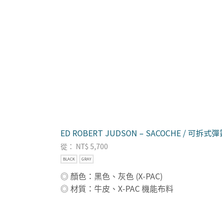
ED ROBERT JUDSON – SACOCHE / 可拆
從：
NT$
5,700
BLACK
GRAY
◎ 顏色：黑色、灰色 (X-PAC)
◎ 材質：牛皮、X-PAC 機能布料