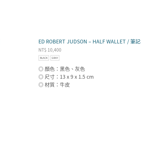
ED ROBERT JUDSON – HALF WALLET 
NT$
10,400
BLACK
GRAY
◎ 顏色：黑色、灰色
◎ 尺寸：13 x 9 x 1.5 cm
◎ 材質：牛皮