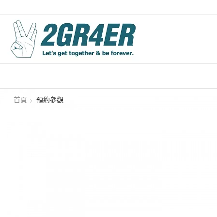
首頁
預約參觀