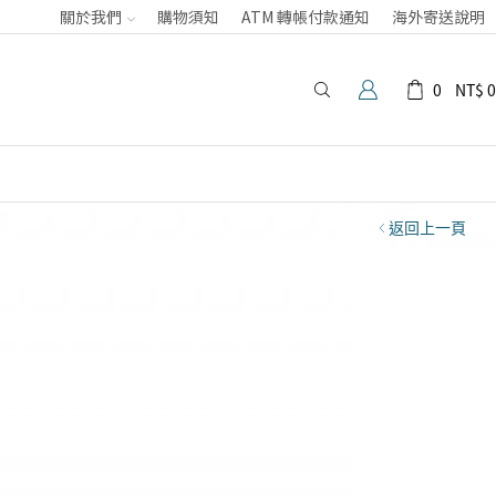
關於我們
購物須知
ATM 轉帳付款通知
海外寄送說明
0
NT$
0
返回上一頁