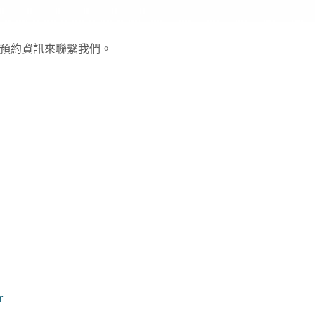
預約資訊來聯繫我們。
r