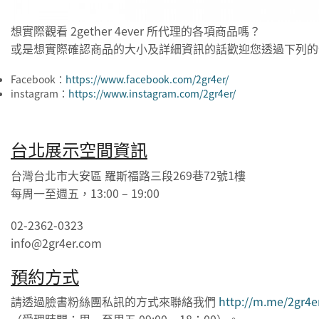
想實際觀看 2gether 4ever 所代理的各項商品嗎？
或是想實際確認商品的大小及詳細資訊的話歡迎您透過下列的
Facebook：
https://www.facebook.com/2gr4er/
instagram：
https://www.instagram.com/2gr4er/
台北展示空間資訊
台灣台北市大安區 羅斯福路三段269巷72號1樓
每周一至週五，13:00 – 19:00
02-2362-0323
info@2gr4er.com
預約方式
請透過臉書粉絲團私訊的方式來聯絡我們
http://m.me/2gr4e