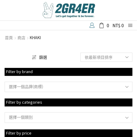
0
NT$
0
首頁
商店
KHAKI
篩選
Filter by brand
選擇一個品牌(商標)
Filter by categories
選擇一個類別
Filter by price