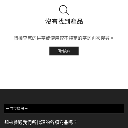
沒有找到產品
請檢查您的拼字或使用較不特定的字詞再次搜尋。
回到商店
－門市資訊－
想來參觀我們所代理的各項商品嗎？