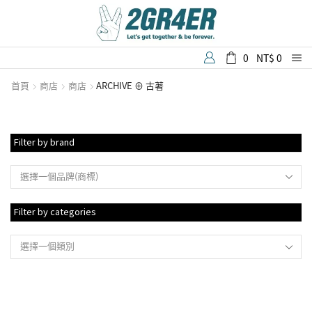
0
NT$
0
首頁
商店
商店
ARCHIVE ⊕ 古著
Filter by brand
選擇一個品牌(商標)
Filter by categories
選擇一個類別