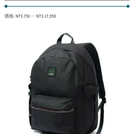
價格:
—
NT$ 750
NT$ 17,950