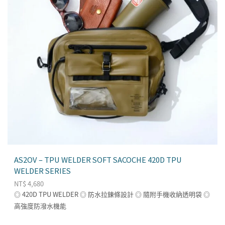
AS2OV – TPU WELDER SOFT SACOCHE 420D TPU
WELDER SERIES
NT$
4,680
◎ 420D TPU WELDER ◎ 防水拉鍊條設計 ◎ 隨附手機收納透明袋 ◎
高強度防潑水機能