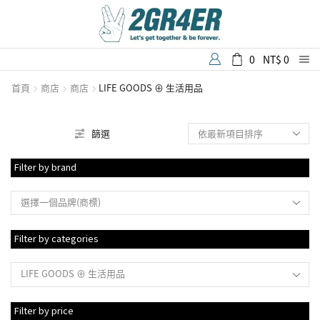
0
NT$
0
首頁
商店
商店
LIFE GOODS ⊕ 生活用品
篩選
Filter by brand
選擇一個品牌(商標)
Filter by categories
LIFE GOODS ⊕ 生活用品
Filter by price