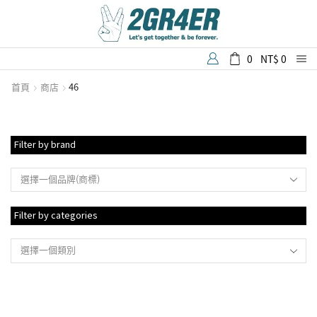
0
NT$
0
首頁
商店
46
Filter by brand
選擇一個品牌(商標)
Filter by categories
選擇一個類別