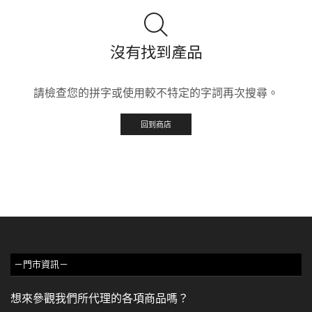
沒有找到產品
請檢查您的拼字或使用較不特定的字詞再次搜尋。
回到商店
－門市資訊－
想來參觀我們所代理的各項商品嗎？