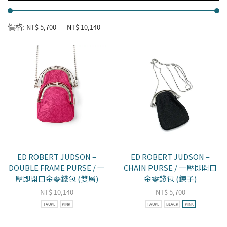
價格:
—
NT$ 5,700
NT$ 10,140
ED ROBERT JUDSON –
ED ROBERT JUDSON –
DOUBLE FRAME PURSE / 一
CHAIN PURSE / 一壓即開口
壓即開口金零錢包 (雙層)
金零錢包 (鍊子)
NT$
10,140
NT$
5,700
TAUPE
PINK
TAUPE
BLACK
PINK