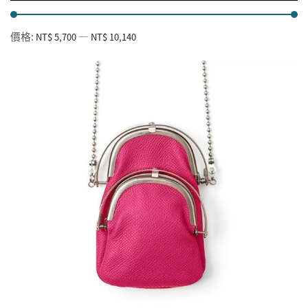
價格:
—
NT$ 5,700
NT$ 10,140