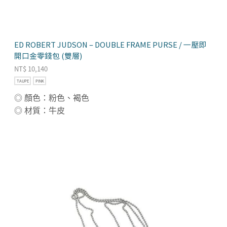
ED ROBERT JUDSON – DOUBLE FRAME PURSE / 一壓即
開口金零錢包 (雙層)
NT$
10,140
TAUPE
PINK
◎ 顏色：粉色、褐色
◎ 材質：牛皮