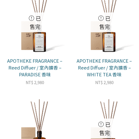
已
已
售完
售完
APOTHEKE FRAGRANCE –
APOTHEKE FRAGRANCE –
Reed Diffuer / 室內擴香 –
Reed Diffuer / 室內擴香 –
PARADISE 香味
WHITE TEA 香味
NT$
2,980
NT$
2,980
已
售完