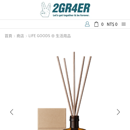
0
NT$
0
首頁
商店
LIFE GOODS ⊕ 生活用品