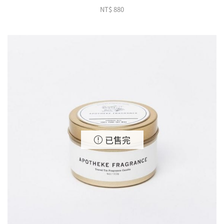
NT$
880
已售完