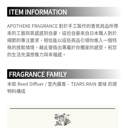
ITEM INFORMATION
APOTHEKE FRAGRANCE​ 對於手工製作的香氛商品所帶
來的工藝與質感感到自豪，這份自豪來自日本職人對於
細節的專注要求，相信能以這些商品引領你進入一個特
殊的放鬆情境，藉此營造出專屬於你獨家的感受。祝您
的生活充滿想像力與幸福感。
FRAGRANCE FAMILY
本款 Reed Diffuer / 室內擴香 – TEARS RAIN 香味 的原
物料構成