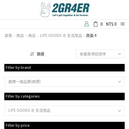
0
NT$
0
首頁
商店
商店
LIFE GOODS ⊕ 生活用品
頁面 4
篩選
Filter by brand
選擇一個品牌(商標)
Filter by categories
LIFE GOODS ⊕ 生活用品
Filter by price