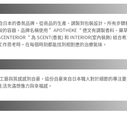
CE」為來自日本的香氛品牌，從商品的生產、調製到包裝設計，所有
的容器，品牌名稱使用 ”APOTHEKE“ 德文有調製香料、
TERIOR“ 為 SCENT(香氣) 和 INTERIOR(室內裝飾
工作思考時，在每個時刻都能找到相對應的治療氣味。
商品所帶來的工藝與質感感到自豪，這份自豪來自日本職人對於細節的專
生活充滿想像力與幸福感。