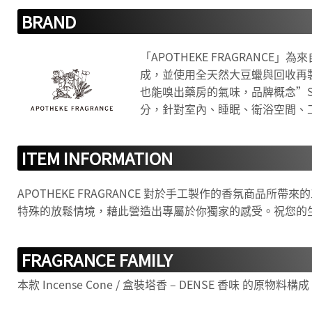
BRAND
「APOTHEKE FRAGRAN
成，並使用全天然大豆蠟與回收再製
也能嗅出藥房的氣味，品牌概念”SCEN
分，針對室內、睡眠、衛浴空間、
ITEM INFORMATION
APOTHEKE FRAGRANCE​ 對於手工製作的香氛
特殊的放鬆情境，藉此營造出專屬於你獨家的感受。祝您的
FRAGRANCE FAMILY
本款 Incense Cone / 盒裝塔香​ – DENSE 香味 的原物料構成