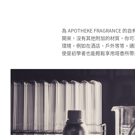
為 APOTHEKE FRAGRAN
開來，沒有其他附加的材質，你可
環境，例如在酒店、戶外等等。通
使是初學者也能輕鬆享用塔香所帶