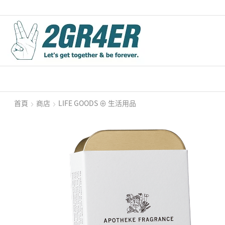
首頁
商店
LIFE GOODS ⊕ 生活用品