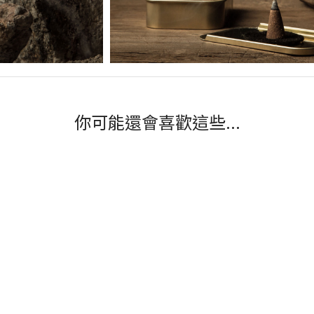
你可能還會喜歡這些...