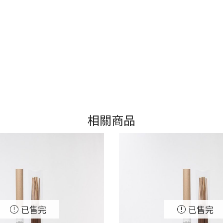
相關商品
已售完
已售完