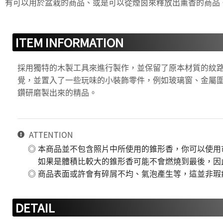
有可以用於盆栽的商品、或是可以從煙囪來釋放出薰香的商品
ITEM INFORMATION
採用獨特的木製工具來進行製作，並保留了原本材質的紋
覺，並置入了一些玩味的小裝飾零件，例如玻璃窗、金屬
鑽研磨製出來的精品。
ATTENTION
◎ 本商品並不包含照片中所使用的錐形香，你可以使用
如果是體積比較大的錐形香可能不會燃燒到最後，因
◎ 商品表面或許會有碎屑不均、氣泡產生等，這並非瑕
DETAIL