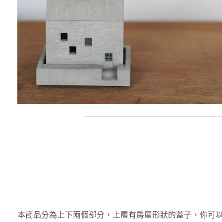
本商品分為上下兩個部分，上層有房屋形狀的蓋子，你可