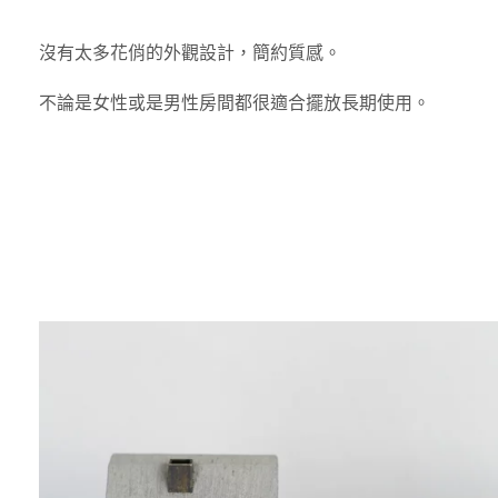
沒有太多花俏的外觀設計，簡約質感。
不論是女性或是男性房間都很適合擺放長期使用。