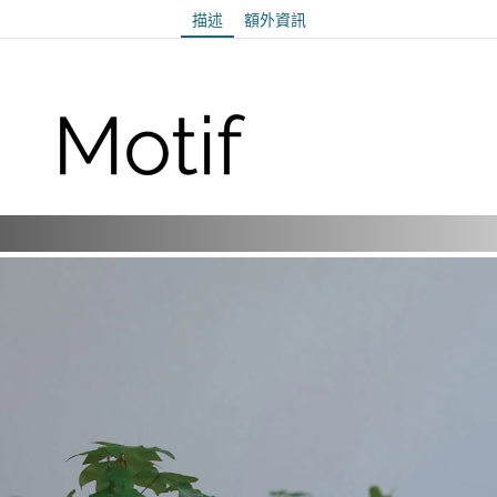
描述
額外資訊