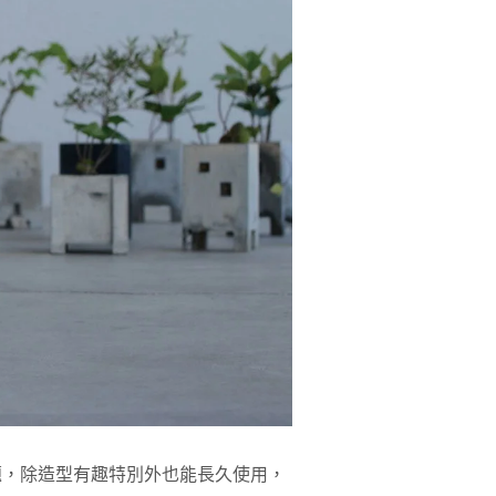
題，除造型有趣特別外也能長久使用，