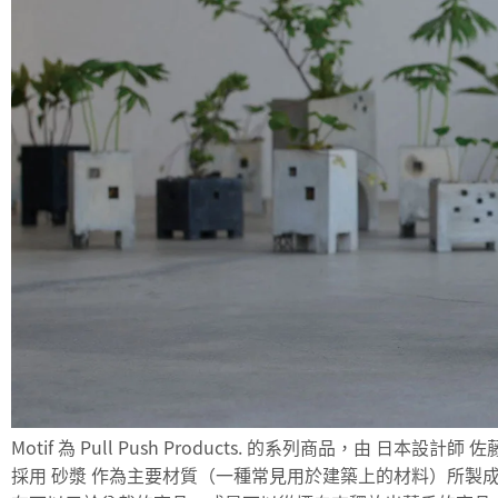
Motif 為 Pull Push Products. 的系列商品，由 日本設計師
採用 砂漿 作為主要材質（一種常見用於建築上的材料）所