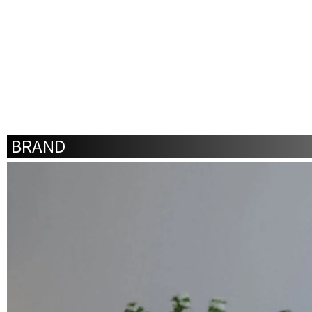
BRAND