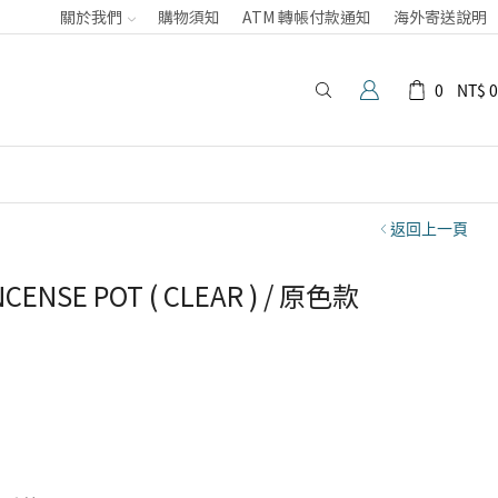
關於我們
購物須知
ATM 轉帳付款通知
海外寄送說明
0
NT$
0
返回上一頁
INCENSE POT ( CLEAR ) / 原色款