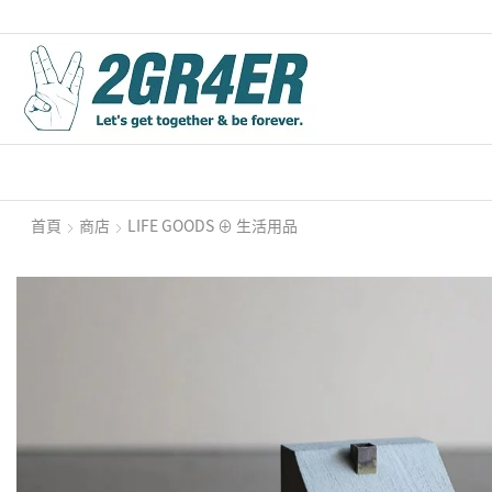
首頁
商店
LIFE GOODS ⊕ 生活用品