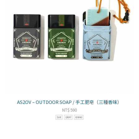
AS2OV – OUTDOOR SOAP / 手工肥皂（三種香味）
NT$
590
SAX
GRAY
KHAKI