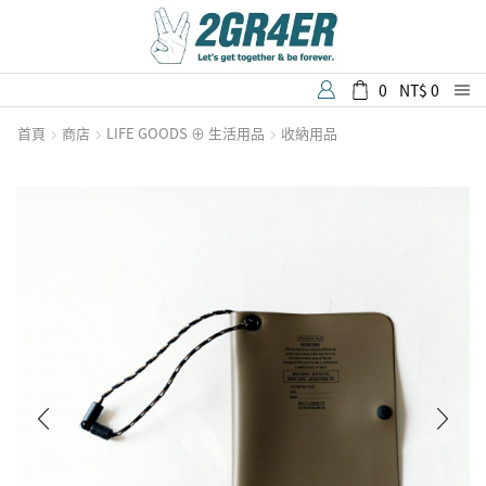
0
NT$
0
首頁
商店
LIFE GOODS ⊕ 生活用品
收納用品