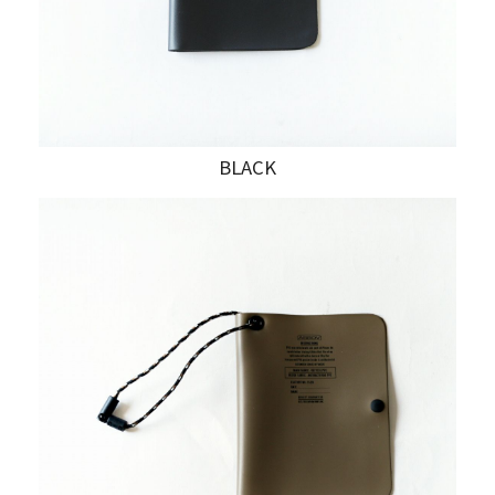
BLACK