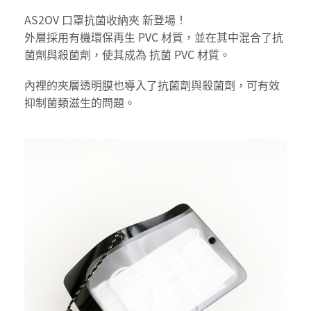
AS2OV 口罩抗菌收納夾 新登場！
外層採用有機環保再生 PVC 材質，並在其中混合了抗
菌劑與殺菌劑，使其成為 抗菌 PVC 材質。
內裡的夾層透明膜也導入了抗菌劑與殺菌劑，可有效
抑制菌類滋生的問題。