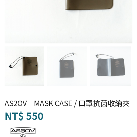
AS2OV – MASK CASE / 口罩抗菌收納夾
NT$
550