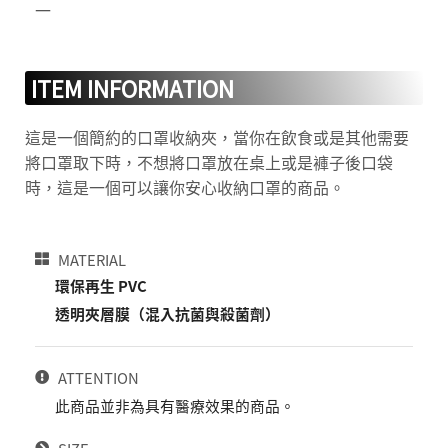
一
ITEM INFORMATION
這是一個簡約的口罩收納夾，當你在飲食或是其他需要
將口罩取下時，不想將口罩放在桌上或是褲子後口袋
時，這是一個可以讓你安心收納口罩的商品。
MATERIAL
環保再生 PVC
透明夾層膜（混入抗菌與殺菌劑）
ATTENTION
此商品並非為具有醫療效果的商品。