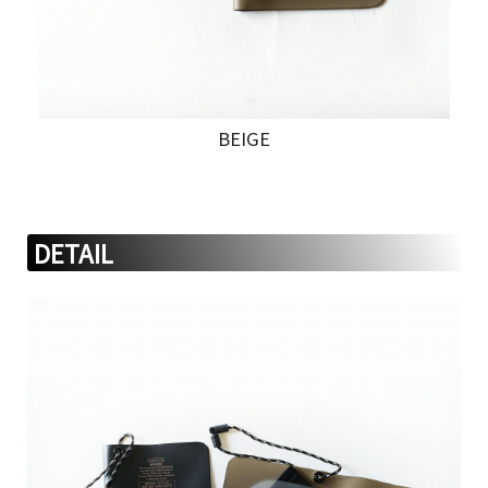
BEIGE
DETAIL