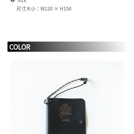
SIZE
尺寸大小：W120 × H150
COLOR