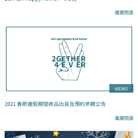
繼續閱讀
NEWS
2021 春節連假期間商品出貨及預約參觀公告
繼續閱讀