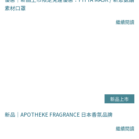
素材口罩
繼續閱讀
新品上市
新品｜APOTHEKE FRAGRANCE 日本香氛品牌
繼續閱讀