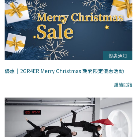
優惠通知
優惠｜2GR4ER Merry Christmas 期間限定優惠活動
繼續閱讀