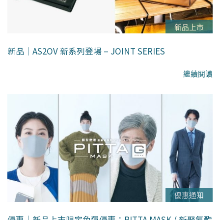
新品上市
新品｜AS2OV 新系列登場 – JOINT SERIES
繼續閱讀
優惠通知
優惠｜新品上市限定免運優惠：PITTA MASK / 新聚氨酯