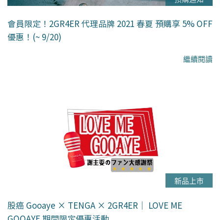
會員限定！2GR4ER 代理品牌 2021 春夏 預購享 5% OFF
優惠！(~ 9/20)
繼續閱讀
新品上市
股癌 Gooaye × TENGA × 2GR4ER｜ LOVE ME
GOOAYE 期間限定優惠活動