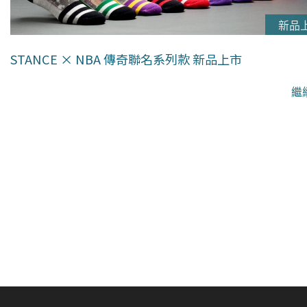
新品
STANCE × NBA 傳奇聯名系列款 新品上市
繼