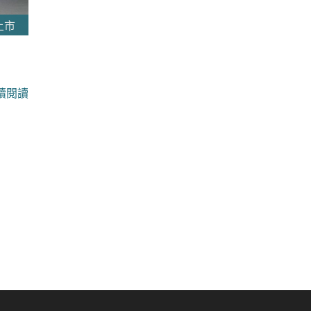
上市
續閱讀